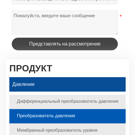
Представлять на рассмотрение
ПРОДУКТ
Давление
Дифференциальный преобразователь давления
Преобразователь давления
Мембранный преобразователь уровня