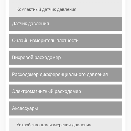
Компактный датчик давления
Датчик давления
Онлайн-измеритель плотности
Вихревой расходомер
Расходомер дифференциального давления
Электромагнитный расходомер
Аксессуары
Устройство для измерения давления