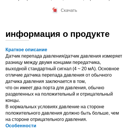
Скачать
информация о продукте
Краткое описание
Датчик перепада давления/датчик давления измеряет
разницу между двумя концами передатчика,
выходной стандартный сигнал (4 ~ 20 мА). Основное
отличие датчика перепада давления от обычного
датчика давления заключается в том,
что он имеет два порта для давления, обычно
разделенных на положительный и отрицательный
концы.
В нормальных условиях давление на стороне
положительного давления должно быть больше, чем
на стороне отрицательного давления.
Особенности