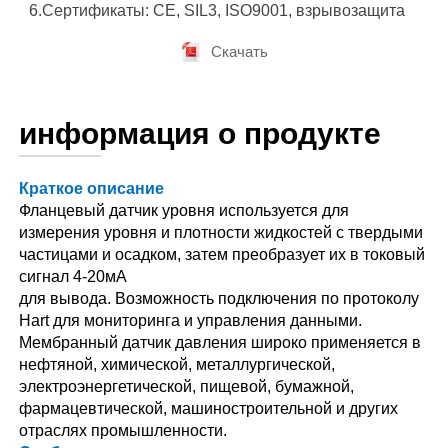
6.Сертификаты: CE, SIL3, ISO9001, взрывозащита
Скачать
информация о продукте
Краткое описание
Фланцевый датчик уровня используется для
измерения уровня и плотности жидкостей с твердыми
частицами и осадком, затем преобразует их в токовый
сигнал 4-20мА
для вывода. Возможность подключения по протоколу
Hart для мониторинга и управления данными.
Мембранный датчик давления широко применяется в
нефтяной, химической, металлургической,
электроэнергетической, пищевой, бумажной,
фармацевтической, машиностроительной и других
отраслях промышленности.