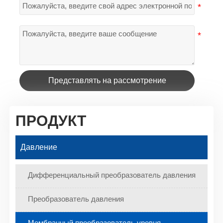
Представлять на рассмотрение
ПРОДУКТ
Давление
Дифференциальный преобразователь давления
Преобразователь давления
Мембранный преобразователь уровня