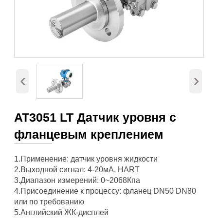
‹
›
AT3051 LT Датчик уровня с
фланцевым креплением
1.Применение: датчик уровня жидкости
2.Выходной сигнал: 4-20мА, HART
3.Диапазон измерений: 0~2068Кпа
4.Присоединение к процессу: фланец DN50 DN80
или по требованию
5.Английский ЖК-дисплей