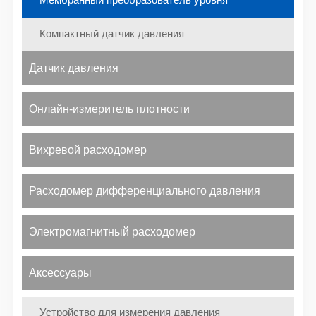
Компактный датчик давления
Датчик давления
Онлайн-измеритель плотности
Вихревой расходомер
Расходомер дифференциального давления
Электромагнитный расходомер
Аксессуары
Устройство для измерения давления