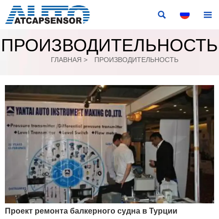


ПРОИЗВОДИТЕЛЬНОСТЬ
ГЛАВНАЯ
>
ПРОИЗВОДИТЕЛЬНОСТЬ
Проект ремонта балкерного судна в Турции