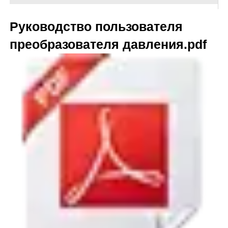
Руководство пользователя
преобразователя давления.pdf