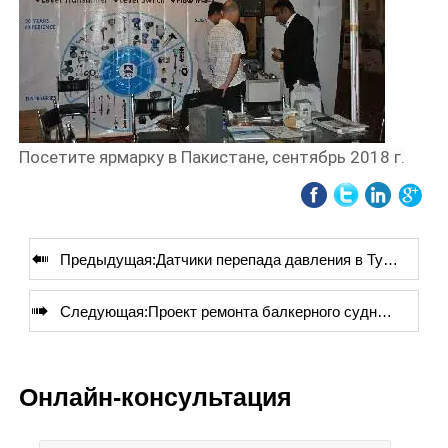
Посетите ярмарку в Пакистане, сентябрь 2018 г.

Предыдущая:
Датчики перепада давления в Турции

Следующая:
Проект ремонта балкерного судна в Турции
Онлайн-консультация