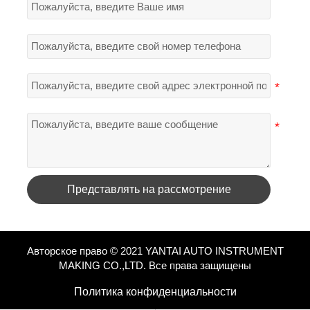
Представлять на рассмотрение
Авторское право © 2021 YANTAI AUTO INSTRUMENT
MAKING CO.,LTD. Все права защищены
Политика конфиденциальности