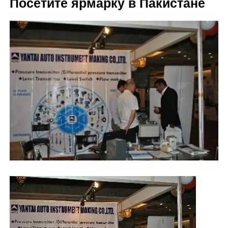
Посетите ярмарку в Пакистане